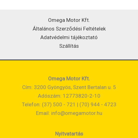
Omega Motor Kft.
Általános Szerződési Feltételek
Adatvédelmi tájékoztató
Szállítás
Omega Motor Kft.
Cím: 3200 Gyöngyös, Szent Bertalan u. 5
Adószám: 12773820-2-10
Telefon: (37) 500 - 721 | (70) 944 - 4723
Email:
info@omegamotor.hu
Nyitvatartás