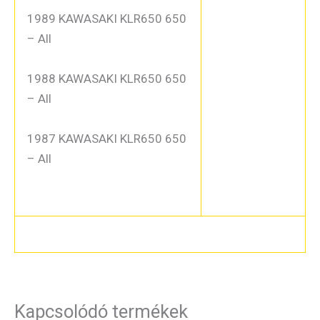
1989 KAWASAKI KLR650 650
– All
1988 KAWASAKI KLR650 650
– All
1987 KAWASAKI KLR650 650
– All
Kapcsolódó termékek