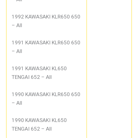
1992 KAWASAKI KLR650 650
– All
1991 KAWASAKI KLR650 650
– All
1991 KAWASAKI KL650
TENGAI 652 – All
1990 KAWASAKI KLR650 650
– All
1990 KAWASAKI KL650
TENGAI 652 – All