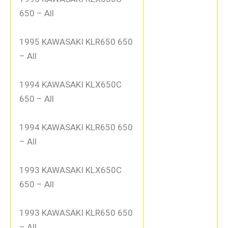
650 – All
1995 KAWASAKI KLR650 650
– All
1994 KAWASAKI KLX650C
650 – All
1994 KAWASAKI KLR650 650
– All
1993 KAWASAKI KLX650C
650 – All
1993 KAWASAKI KLR650 650
– All