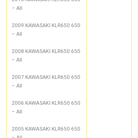
– All
2009 KAWASAKI KLR650 650
– All
2008 KAWASAKI KLR650 650
– All
2007 KAWASAKI KLR650 650
– All
2006 KAWASAKI KLR650 650
– All
2005 KAWASAKI KLR650 650
– All