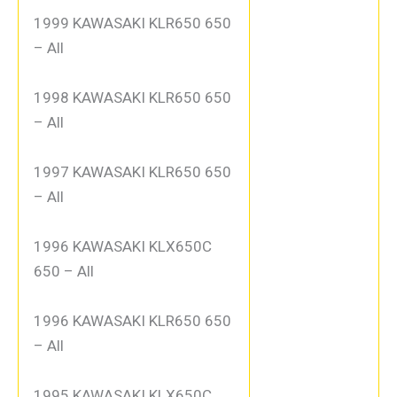
1999 KAWASAKI KLR650 650
– All
1998 KAWASAKI KLR650 650
– All
1997 KAWASAKI KLR650 650
– All
1996 KAWASAKI KLX650C
650 – All
1996 KAWASAKI KLR650 650
– All
1995 KAWASAKI KLX650C