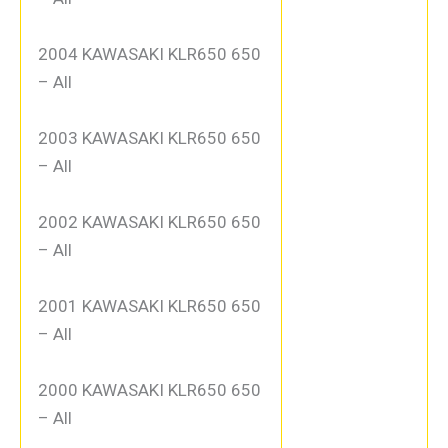
2004 KAWASAKI KLR650 650
– All
2003 KAWASAKI KLR650 650
– All
2002 KAWASAKI KLR650 650
– All
2001 KAWASAKI KLR650 650
– All
2000 KAWASAKI KLR650 650
– All