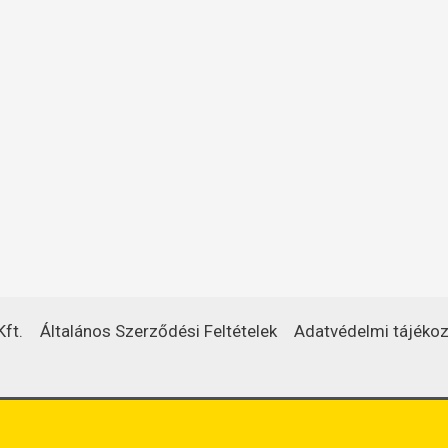
ft.
Általános Szerződési Feltételek
Adatvédelmi tájékoz