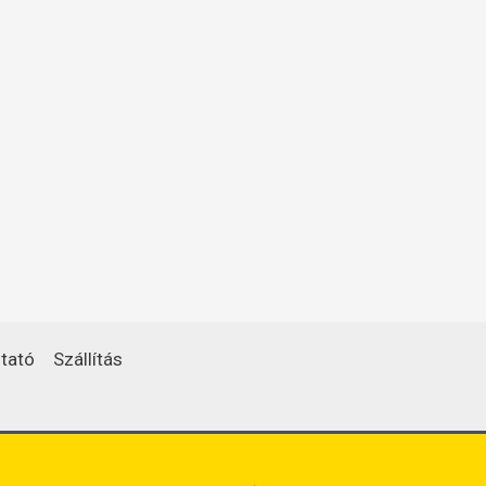
tató
Szállítás