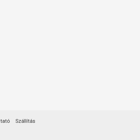
tató
Szállítás