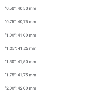
“0,50”: 40,50 mm
“0,75”: 40,75 mm
“1,00”: 41,00 mm
“1.25”: 41,25 mm
“1,50”: 41,50 mm
“1,75”: 41,75 mm
“2,00”: 42,00 mm